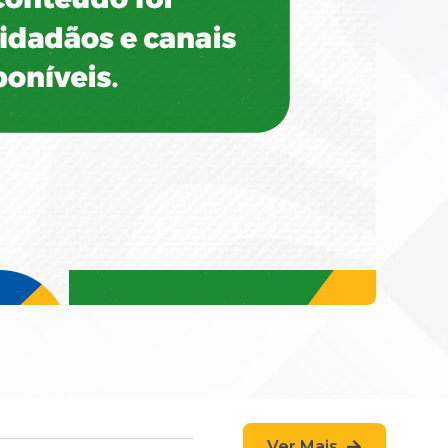
Ver Mais