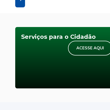
Serviços para o Cidadão
ACESSE AQUI