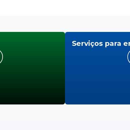
Serviços para 