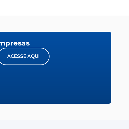
empresas
ACESSE AQUI