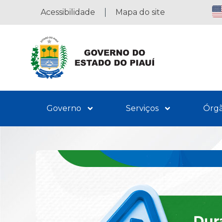
Acessibilidade
Mapa do site
Governo
Serviços
Órg