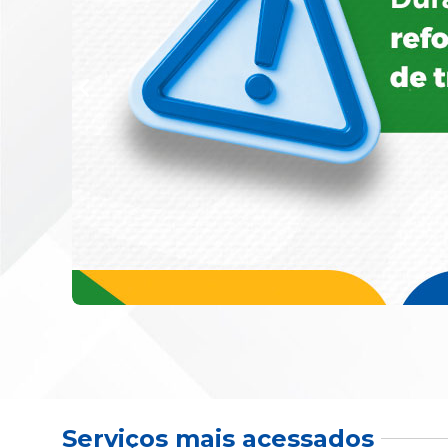
Serviços mais acessados