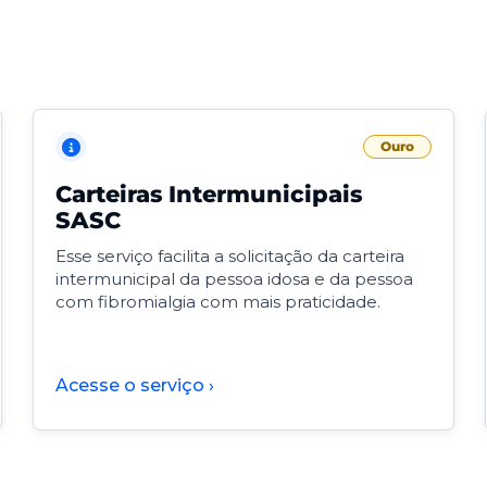
Ouro
Carteiras Intermunicipais
SASC
Esse serviço facilita a solicitação da carteira
intermunicipal da pessoa idosa e da pessoa
com fibromialgia com mais praticidade.
Acesse o serviço ›