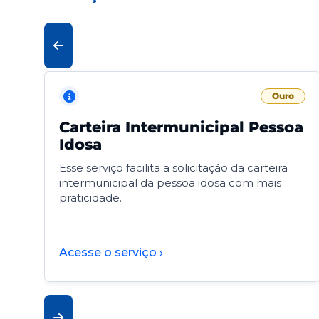
Ouro
Carteira Intermunicipal Pessoa
Idosa
Esse serviço facilita a solicitação da carteira
intermunicipal da pessoa idosa com mais
praticidade.
Acesse o serviço ›