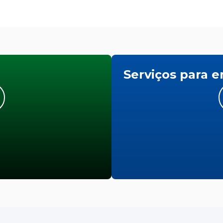
Serviços para 