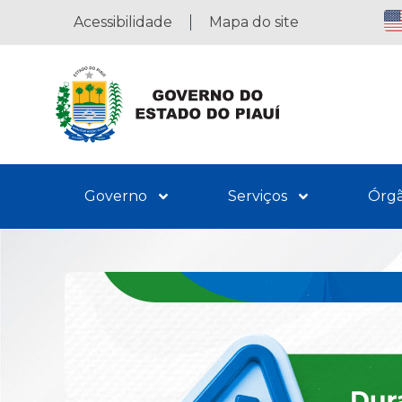
Acessibilidade
Mapa do site
Governo
Serviços
Órg