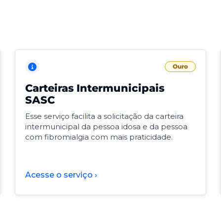
Ouro
Carteiras Intermunicipais
SASC
Esse serviço facilita a solicitação da carteira
intermunicipal da pessoa idosa e da pessoa
com fibromialgia com mais praticidade.
Acesse o serviço ›