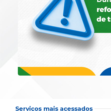
Serviços mais acessados