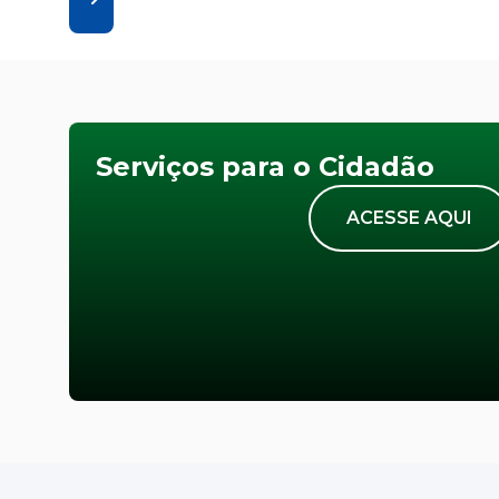
Serviços para o Cidadão
ACESSE AQUI