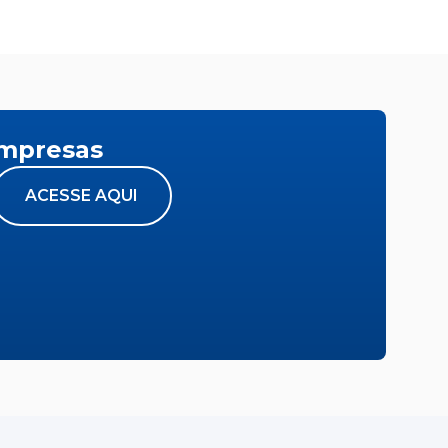
empresas
ACESSE AQUI