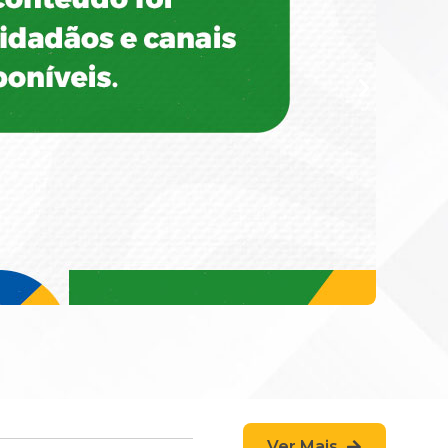
Ver Mais