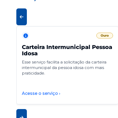
Ouro
Carteira Intermunicipal Pessoa
Idosa
Esse serviço facilita a solicitação da carteira
intermunicipal da pessoa idosa com mais
praticidade.
Acesse o serviço ›