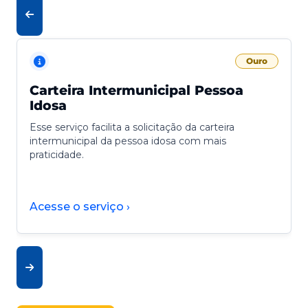
Ouro
Carteira Intermunicipal Pessoa
Idosa
Esse serviço facilita a solicitação da carteira
intermunicipal da pessoa idosa com mais
praticidade.
Acesse o serviço ›