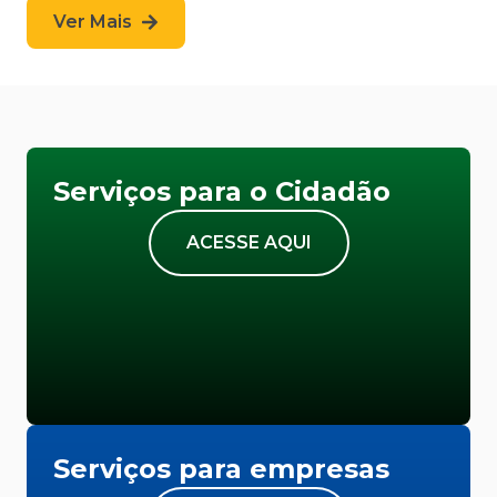
Ver Mais
Serviços para o Cidadão
ACESSE AQUI
Serviços para empresas