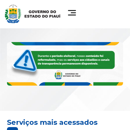
Serviços mais acessados