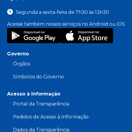
Segunda a sexta-feira de 7h30 às 13h30
Acesse também nossos serviços no Android ou iOS
Governo
Órgãos
Símbolos do Governo
Acesso à Informação
Portal da Transparência
Pedidos de Acesso à Informação
Dados da Transparência