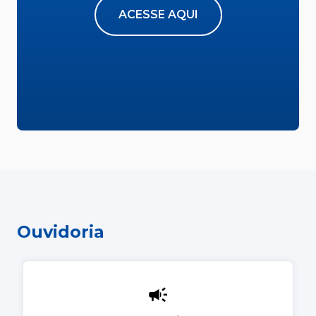
ACESSE AQUI
Ouvidoria