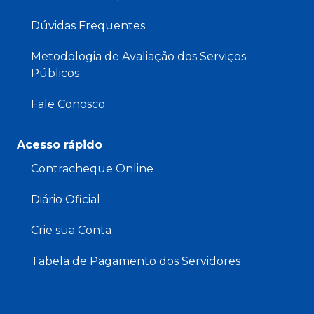
Dúvidas Frequentes
Metodologia de Avaliação dos Serviços
Públicos
Fale Conosco
Acesso rápido
Contracheque Online
Diário Oficial
Crie sua Conta
Tabela de Pagamento dos Servidores