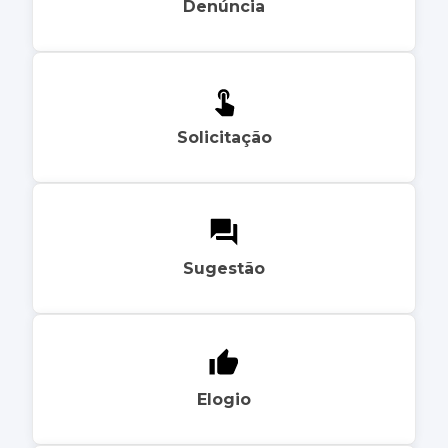
Denúncia
Solicitação
Sugestão
Elogio