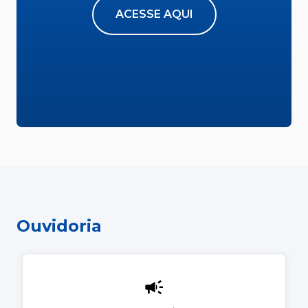
ACESSE AQUI
Ouvidoria