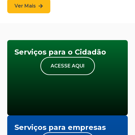
Ver Mais
Serviços para o Cidadão
ACESSE AQUI
Serviços para empresas