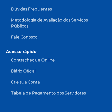
Dúvidas Frequentes
Metodologia de Avaliação dos Serviços
Públicos
Fale Conosco
Acesso rápido
Contracheque Online
Diário Oficial
Crie sua Conta
Tabela de Pagamento dos Servidores