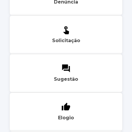
Denúncia
Solicitação
Sugestão
Elogio