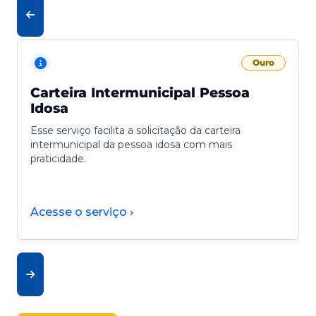
Ouro
Carteira Intermunicipal Pessoa
Idosa
Esse serviço facilita a solicitação da carteira
intermunicipal da pessoa idosa com mais
praticidade.
Acesse o serviço ›