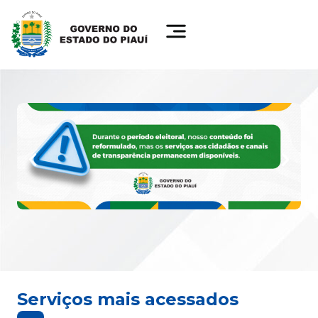
Serviços mais acessados