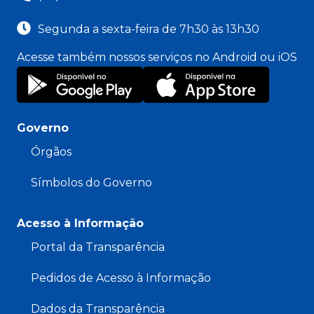
Segunda a sexta-feira de 7h30 às 13h30
Acesse também nossos serviços no Android ou iOS
Governo
Órgãos
Símbolos do Governo
Acesso à Informação
Portal da Transparência
Pedidos de Acesso à Informação
Dados da Transparência