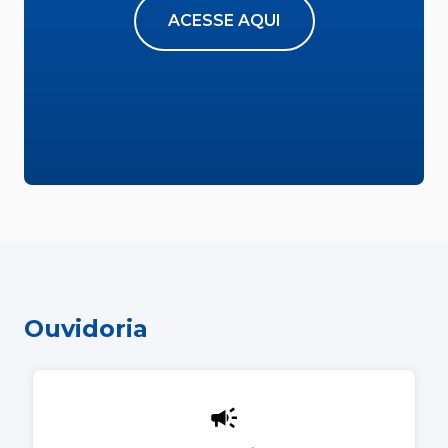
ACESSE AQUI
Ouvidoria