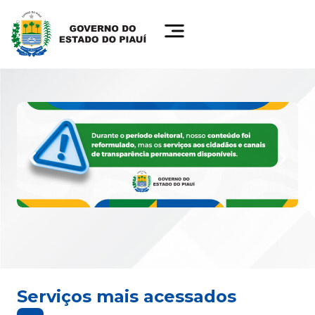
Serviços mais acessados