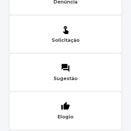
Denúncia
Solicitação
Sugestão
Elogio