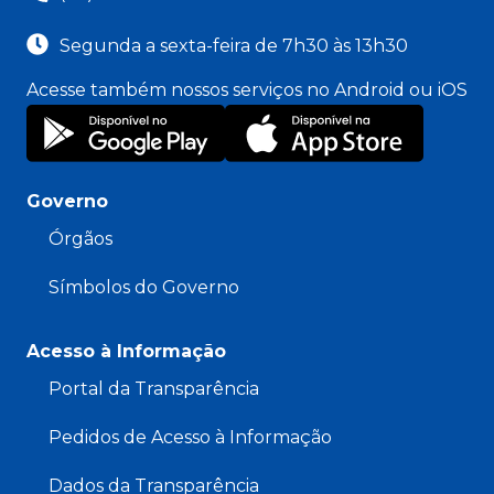
Segunda a sexta-feira de 7h30 às 13h30
Acesse também nossos serviços no Android ou iOS
Governo
Órgãos
Símbolos do Governo
Acesso à Informação
Portal da Transparência
Pedidos de Acesso à Informação
Dados da Transparência