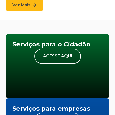
Ver Mais
Serviços para o Cidadão
ACESSE AQUI
Serviços para empresas