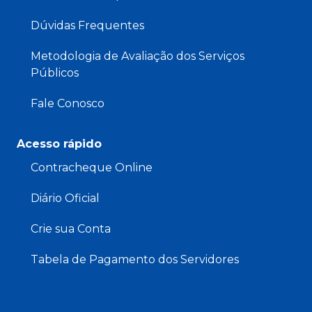
Dúvidas Frequentes
Metodologia de Avaliação dos Serviços
Públicos
Fale Conosco
Acesso rápido
Contracheque Online
Diário Oficial
Crie sua Conta
Tabela de Pagamento dos Servidores