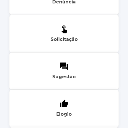
Denúncia
Solicitação
Sugestão
Elogio