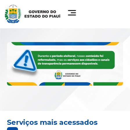
Serviços mais acessados