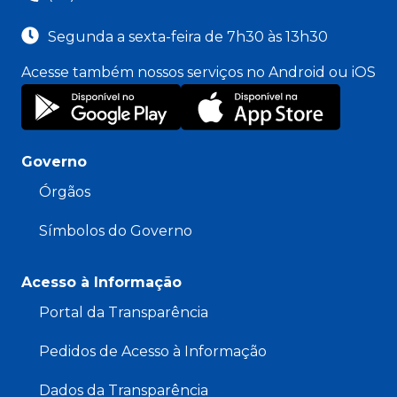
Segunda a sexta-feira de 7h30 às 13h30
Acesse também nossos serviços no Android ou iOS
Governo
Órgãos
Símbolos do Governo
Acesso à Informação
Portal da Transparência
Pedidos de Acesso à Informação
Dados da Transparência