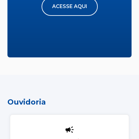
ACESSE AQUI
Ouvidoria