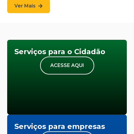
Ver Mais
Serviços para o Cidadão
ACESSE AQUI
Serviços para empresas