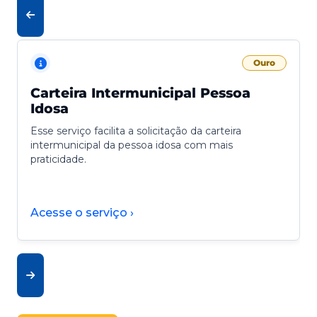
Ouro
Carteira Intermunicipal Pessoa
Idosa
Esse serviço facilita a solicitação da carteira
intermunicipal da pessoa idosa com mais
praticidade.
Acesse o serviço ›