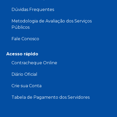
Dúvidas Frequentes
Metodologia de Avaliação dos Serviços
Públicos
Fale Conosco
Acesso rápido
Contracheque Online
Diário Oficial
Crie sua Conta
Tabela de Pagamento dos Servidores