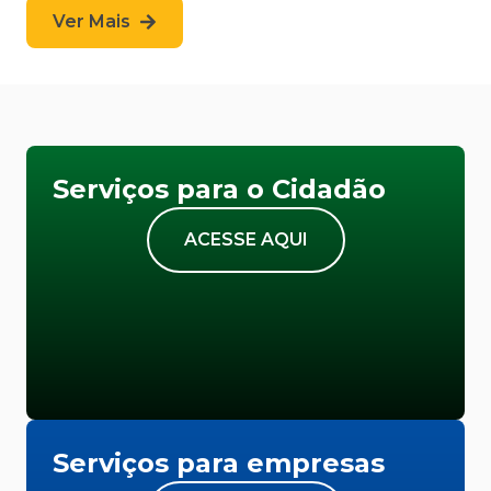
Ver Mais
Serviços para o Cidadão
ACESSE AQUI
Serviços para empresas