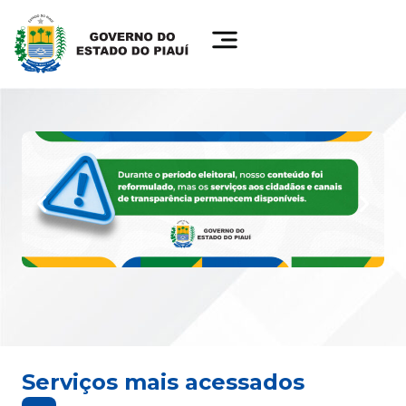
Serviços mais acessados