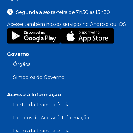
Segunda a sexta-feira de 7h30 às 13h30
Acesse também nossos serviços no Android ou iOS
Governo
Órgãos
Símbolos do Governo
Acesso à Informação
Portal da Transparência
Pedidos de Acesso à Informação
Dados da Transparência