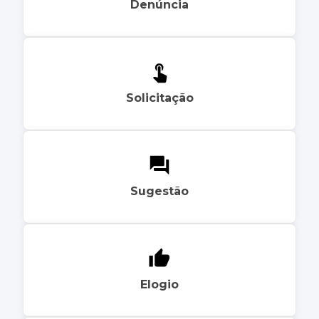
Denúncia
Solicitação
Sugestão
Elogio