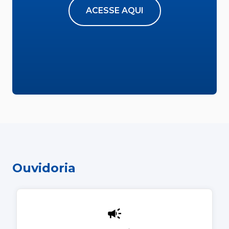
ACESSE AQUI
Ouvidoria