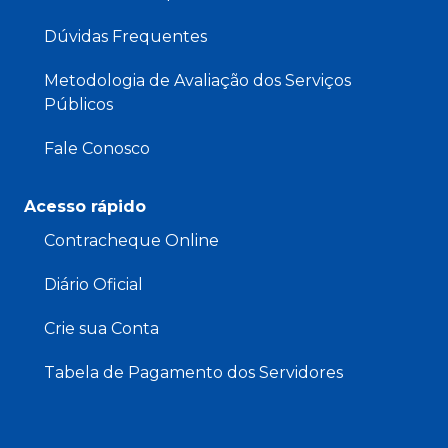
Dúvidas Frequentes
Metodologia de Avaliação dos Serviços
Públicos
Fale Conosco
Acesso rápido
Contracheque Online
Diário Oficial
Crie sua Conta
Tabela de Pagamento dos Servidores