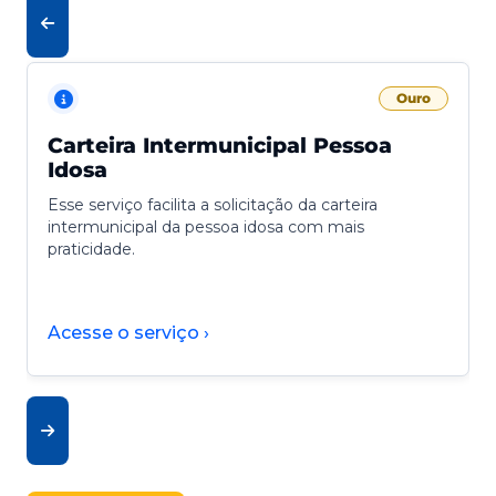
Ouro
Carteira Intermunicipal Pessoa
Idosa
Esse serviço facilita a solicitação da carteira
intermunicipal da pessoa idosa com mais
praticidade.
Acesse o serviço ›