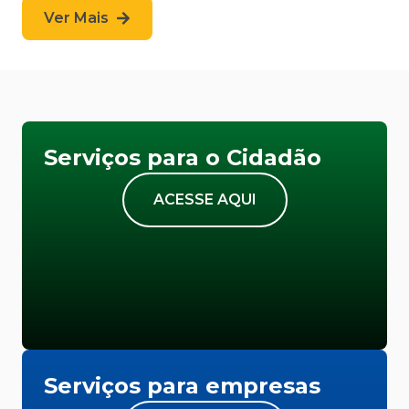
Ver Mais
Serviços para o Cidadão
ACESSE AQUI
Serviços para empresas