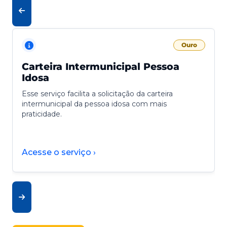
Ouro
Carteira Intermunicipal Pessoa
Idosa
Esse serviço facilita a solicitação da carteira
intermunicipal da pessoa idosa com mais
praticidade.
Acesse o serviço ›