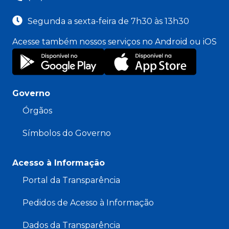
Segunda a sexta-feira de 7h30 às 13h30
Acesse também nossos serviços no Android ou iOS
Governo
Órgãos
Símbolos do Governo
Acesso à Informação
Portal da Transparência
Pedidos de Acesso à Informação
Dados da Transparência