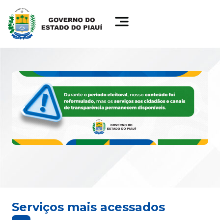
Serviços mais acessados