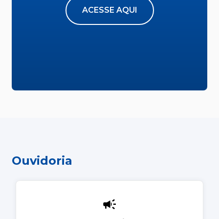
ACESSE AQUI
Ouvidoria