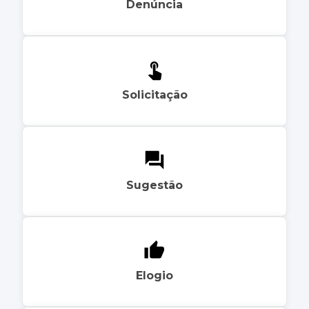
Denúncia
Solicitação
Sugestão
Elogio