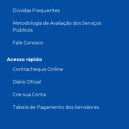
Dúvidas Frequentes
Metodologia de Avaliação dos Serviços
Públicos
Fale Conosco
Acesso rápido
Contracheque Online
Diário Oficial
Crie sua Conta
Tabela de Pagamento dos Servidores