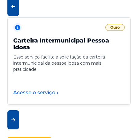
Ouro
Carteira Intermunicipal Pessoa
Idosa
Esse serviço facilita a solicitação da carteira
intermunicipal da pessoa idosa com mais
praticidade.
Acesse o serviço ›