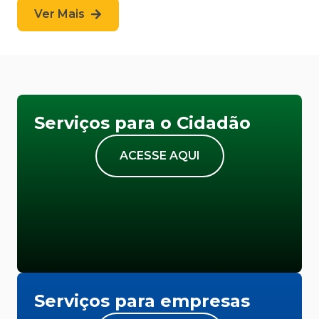
Ver Mais
Serviços para o Cidadão
ACESSE AQUI
Serviços para empresas