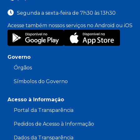
Segunda a sexta-feira de 7h30 às 13h30
Acesse também nossos serviços no Android ou iOS
Governo
Órgãos
Símbolos do Governo
Acesso à Informação
Portal da Transparência
Pedidos de Acesso à Informação
Dados da Transparência