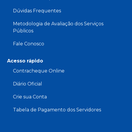
Dúvidas Frequentes
Metodologia de Avaliação dos Serviços
Públicos
Fale Conosco
Acesso rápido
Contracheque Online
Diário Oficial
Crie sua Conta
Tabela de Pagamento dos Servidores