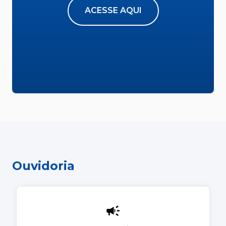
ACESSE AQUI
Ouvidoria