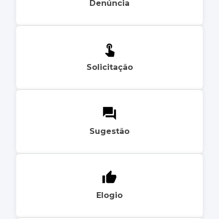
Denúncia
Solicitação
Sugestão
Elogio