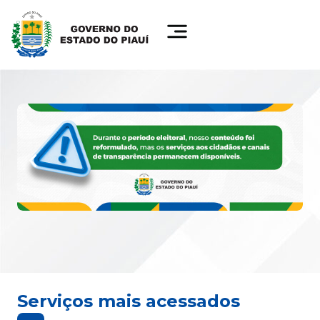
Serviços mais acessados