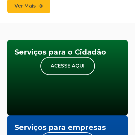
Ver Mais
Serviços para o Cidadão
ACESSE AQUI
Serviços para empresas