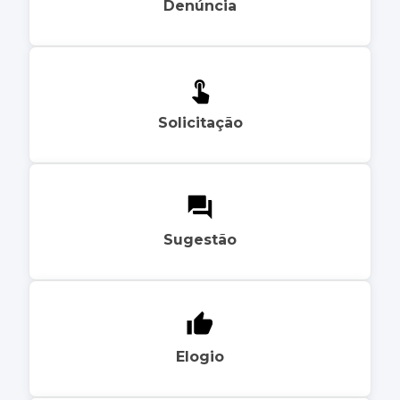
Denúncia
Solicitação
Sugestão
Elogio