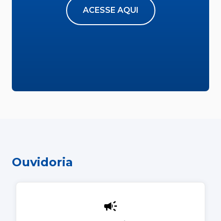
ACESSE AQUI
Ouvidoria