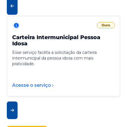
Ouro
Carteira Intermunicipal Pessoa
Idosa
Esse serviço facilita a solicitação da carteira
intermunicipal da pessoa idosa com mais
praticidade.
Acesse o serviço ›