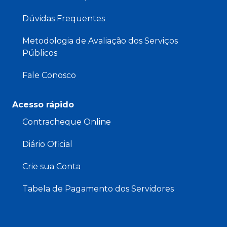
Dúvidas Frequentes
Metodologia de Avaliação dos Serviços
Públicos
Fale Conosco
Acesso rápido
Contracheque Online
Diário Oficial
Crie sua Conta
Tabela de Pagamento dos Servidores