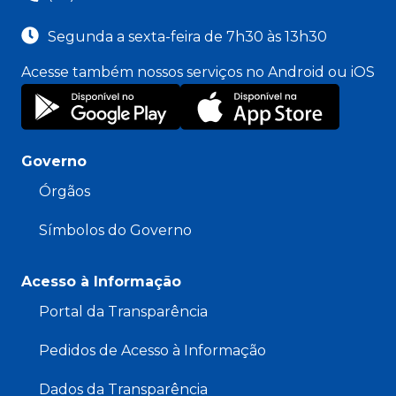
Segunda a sexta-feira de 7h30 às 13h30
Acesse também nossos serviços no Android ou iOS
Governo
Órgãos
Símbolos do Governo
Acesso à Informação
Portal da Transparência
Pedidos de Acesso à Informação
Dados da Transparência