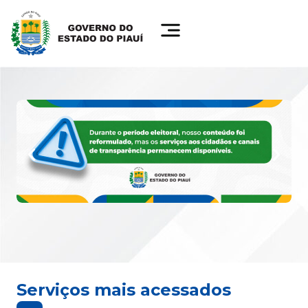
Serviços mais acessados