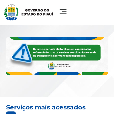
Serviços mais acessados