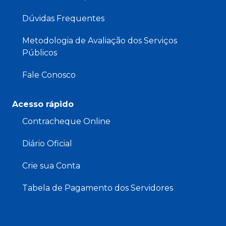
Dúvidas Frequentes
Metodologia de Avaliação dos Serviços
Públicos
Fale Conosco
Acesso rápido
Contracheque Online
Diário Oficial
Crie sua Conta
Tabela de Pagamento dos Servidores