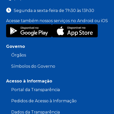
Segunda a sexta-feira de 7h30 às 13h30
Acesse também nossos serviços no Android ou iOS
Governo
Órgãos
Símbolos do Governo
Acesso à Informação
Portal da Transparência
Pedidos de Acesso à Informação
Dados da Transparência