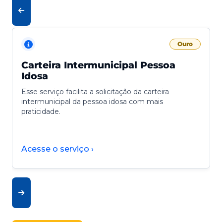
Ouro
Carteira Intermunicipal Pessoa
Idosa
Esse serviço facilita a solicitação da carteira
intermunicipal da pessoa idosa com mais
praticidade.
Acesse o serviço ›