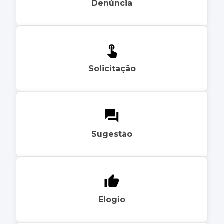
Denúncia
Solicitação
Sugestão
Elogio