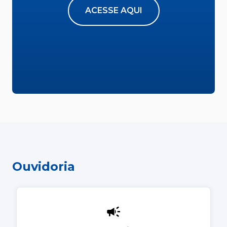
ACESSE AQUI
Ouvidoria