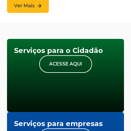
Ver Mais
Serviços para o Cidadão
ACESSE AQUI
Serviços para empresas