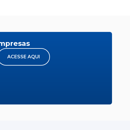
empresas
ACESSE AQUI