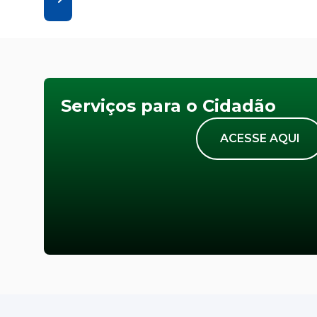
Serviços para o Cidadão
ACESSE AQUI