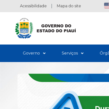
Acessibilidade
Mapa do site
Governo
Serviços
Órg