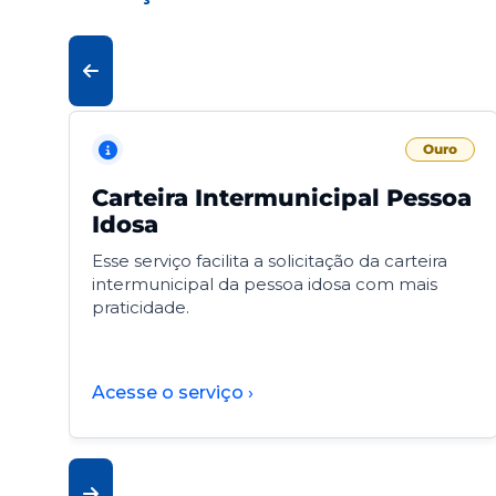
Ouro
Carteira Intermunicipal Pessoa
Idosa
Esse serviço facilita a solicitação da carteira
intermunicipal da pessoa idosa com mais
praticidade.
Acesse o serviço ›