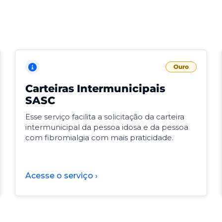
Ouro
Carteiras Intermunicipais
SASC
Esse serviço facilita a solicitação da carteira
intermunicipal da pessoa idosa e da pessoa
com fibromialgia com mais praticidade.
Acesse o serviço ›