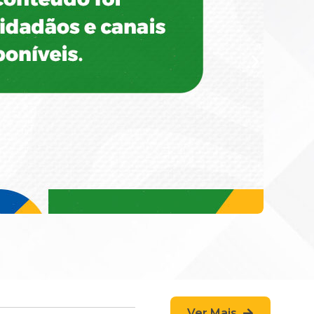
Ver Mais