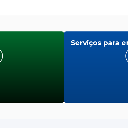
Serviços para 