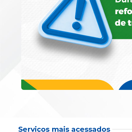
Serviços mais acessados