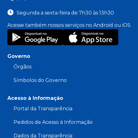
Segunda a sexta-feira de 7h30 às 13h30
Acesse também nossos serviços no Android ou iOS
Governo
Órgãos
Símbolos do Governo
Acesso à Informação
Portal da Transparência
Pedidos de Acesso à Informação
Dados da Transparência