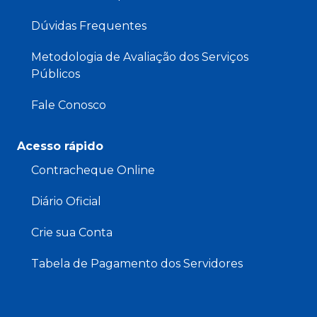
Dúvidas Frequentes
Metodologia de Avaliação dos Serviços
Públicos
Fale Conosco
Acesso rápido
Contracheque Online
Diário Oficial
Crie sua Conta
Tabela de Pagamento dos Servidores