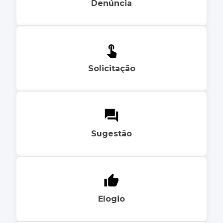
Denúncia
Solicitação
Sugestão
Elogio