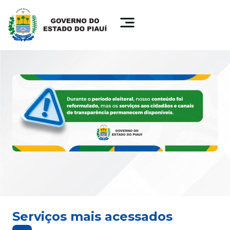
Serviços mais acessados