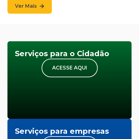
Ver Mais
Serviços para o Cidadão
ACESSE AQUI
Serviços para empresas