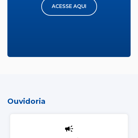
ACESSE AQUI
Ouvidoria