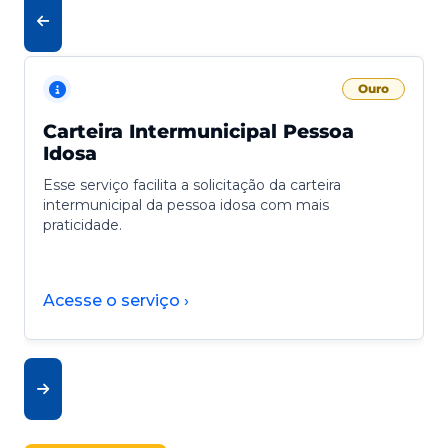
Ouro
Carteira Intermunicipal Pessoa
Idosa
Esse serviço facilita a solicitação da carteira
intermunicipal da pessoa idosa com mais
praticidade.
Acesse o serviço ›