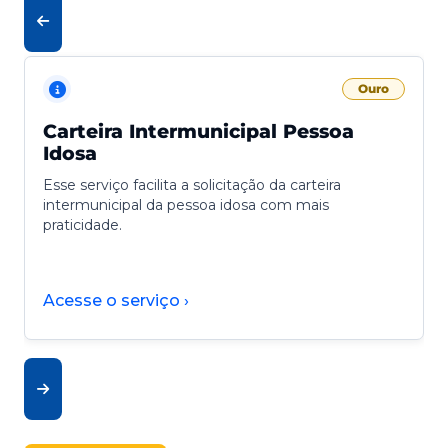
Ouro
Carteira Intermunicipal Pessoa
Idosa
Esse serviço facilita a solicitação da carteira
intermunicipal da pessoa idosa com mais
praticidade.
Acesse o serviço ›