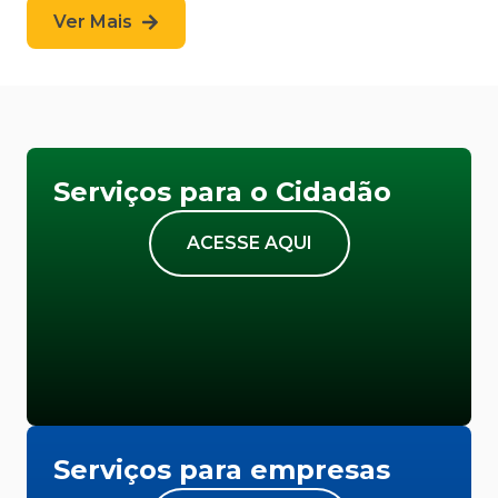
Ver Mais
Serviços para o Cidadão
ACESSE AQUI
Serviços para empresas