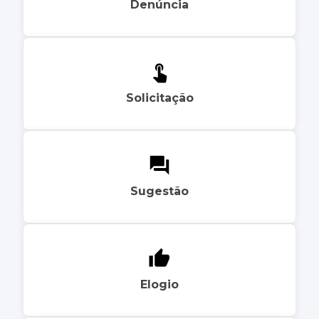
Denúncia
Solicitação
Sugestão
Elogio