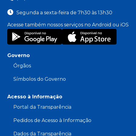
Segunda a sexta-feira de 7h30 às 13h30
Acesse também nossos serviços no Android ou iOS
Governo
Órgãos
Símbolos do Governo
Acesso à Informação
Portal da Transparência
Pedidos de Acesso à Informação
Dados da Transparência