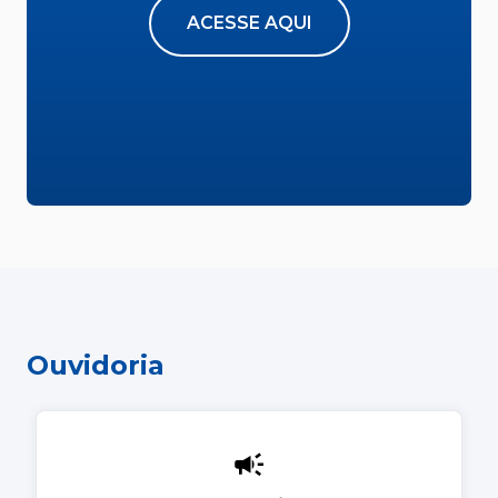
ACESSE AQUI
Ouvidoria