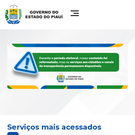
Serviços mais acessados