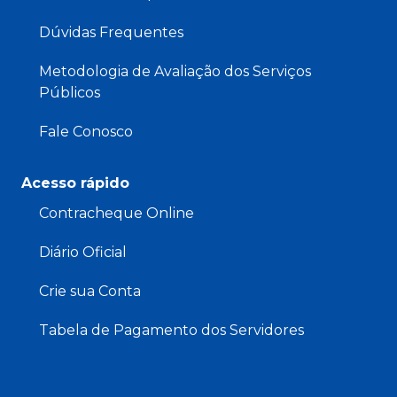
Dúvidas Frequentes
Metodologia de Avaliação dos Serviços
Públicos
Fale Conosco
Acesso rápido
Contracheque Online
Diário Oficial
Crie sua Conta
Tabela de Pagamento dos Servidores