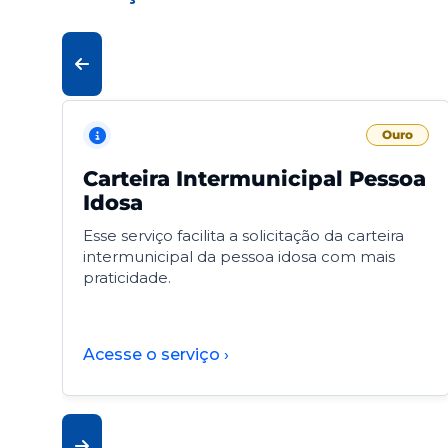
Ouro
Carteira Intermunicipal Pessoa
Idosa
Esse serviço facilita a solicitação da carteira
intermunicipal da pessoa idosa com mais
praticidade.
Acesse o serviço ›