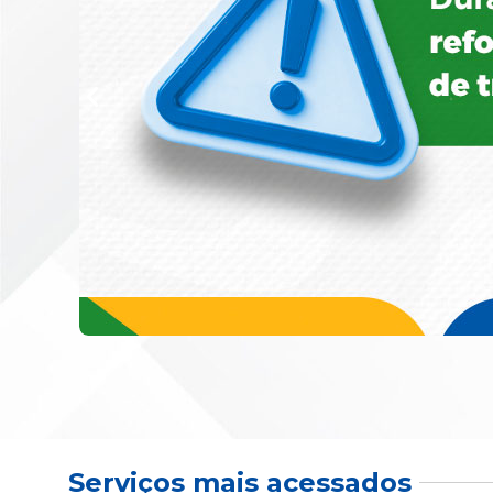
Serviços mais acessados