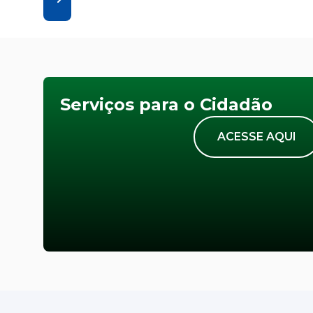
Serviços para o Cidadão
ACESSE AQUI