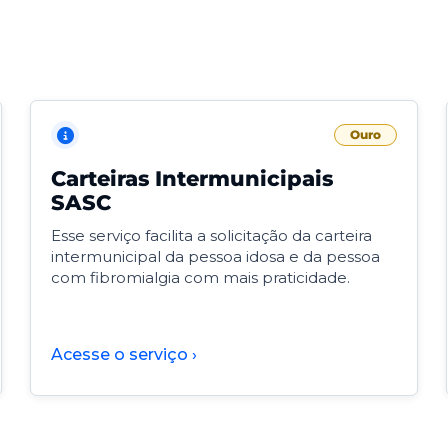
Ouro
Carteiras Intermunicipais
SASC
Esse serviço facilita a solicitação da carteira
intermunicipal da pessoa idosa e da pessoa
com fibromialgia com mais praticidade.
Acesse o serviço ›