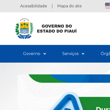
Acessibilidade
Mapa do site
Governo
Serviços
Órg