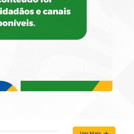
Ver Mais