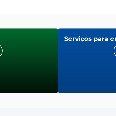
Serviços para 