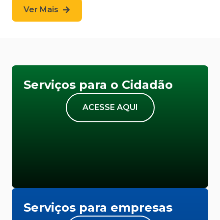
Ver Mais
Serviços para o Cidadão
ACESSE AQUI
Serviços para empresas