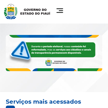
Serviços mais acessados