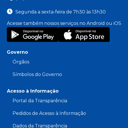
Segunda a sexta-feira de 7h30 às 13h30
Acesse também nossos serviços no Android ou iOS
Governo
Órgãos
Símbolos do Governo
Acesso à Informação
Portal da Transparência
Pedidos de Acesso à Informação
Dados da Transparência