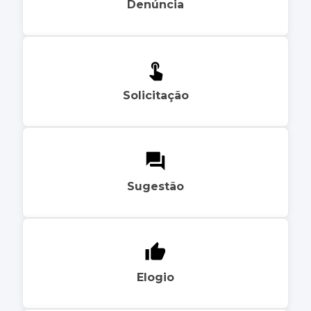
Denúncia
Solicitação
Sugestão
Elogio