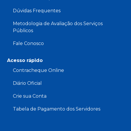
Dúvidas Frequentes
Metodologia de Avaliação dos Serviços
Públicos
Fale Conosco
Acesso rápido
Contracheque Online
Diário Oficial
Crie sua Conta
Tabela de Pagamento dos Servidores