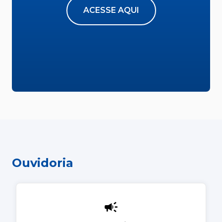
ACESSE AQUI
Ouvidoria