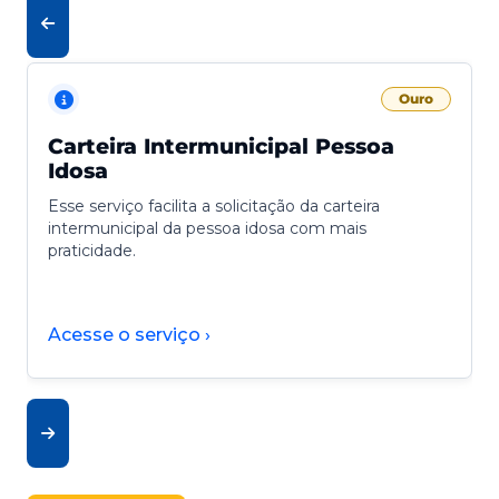
Ouro
Carteira Intermunicipal Pessoa
Idosa
Esse serviço facilita a solicitação da carteira
intermunicipal da pessoa idosa com mais
praticidade.
Acesse o serviço ›