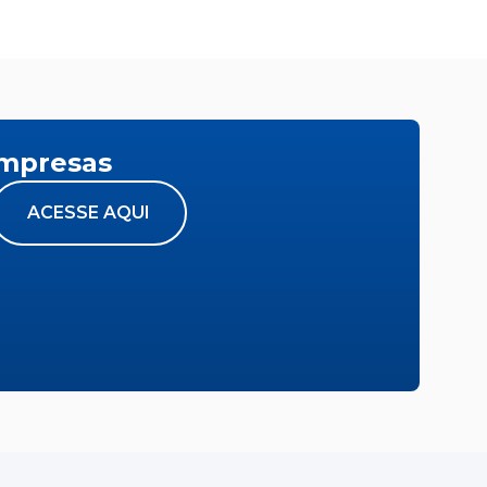
empresas
ACESSE AQUI