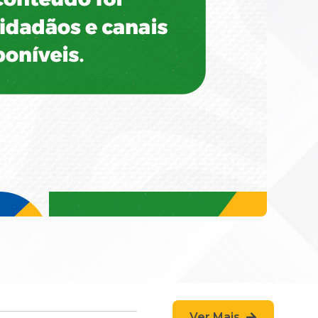
Ver Mais