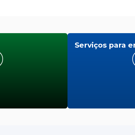
Serviços para 