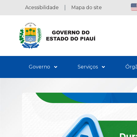
Acessibilidade
Mapa do site
Governo
Serviços
Órg