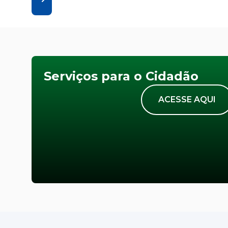
Serviços para o Cidadão
ACESSE AQUI