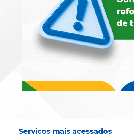
Serviços mais acessados