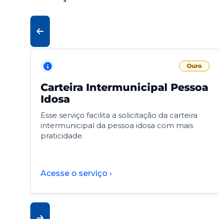
Ouro
Carteira Intermunicipal Pessoa
Idosa
Esse serviço facilita a solicitação da carteira
intermunicipal da pessoa idosa com mais
praticidade.
Acesse o serviço ›