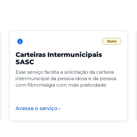
Ouro
Carteiras Intermunicipais
SASC
Esse serviço facilita a solicitação da carteira
intermunicipal da pessoa idosa e da pessoa
com fibromialgia com mais praticidade.
Acesse o serviço ›